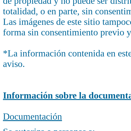
de propiedad y no puede ser distr
totalidad, o en parte, sin consenti
Las imágenes de este sitio tampo
forma sin consentimiento previo y
*La información contenida en este 
aviso.
Información sobre la document
Documentación