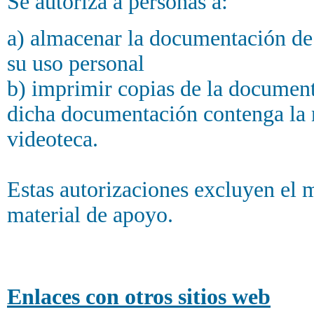
Se autoriza a personas a:
a) almacenar la documentación de
su uso personal
b) imprimir copias de la document
dicha documentación contenga la 
videoteca.
Estas autorizaciones excluyen el m
material de apoyo.
Enlaces con otros sitios web