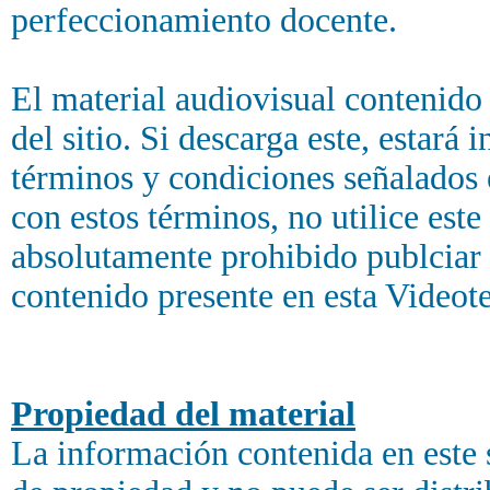
perfeccionamiento docente.
El material audiovisual contenido
del sitio. Si descarga este, estará
términos y condiciones señalados e
con estos términos, no utilice est
absolutamente prohibido publciar 
contenido presente en esta Videot
Propiedad del material
La información contenida en este s