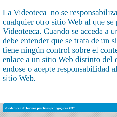
La Videoteca no se responsabiliz
cualquier otro sitio Web al que se
Videoteeca. Cuando se acceda a un 
debe entender que se trata de un s
tiene ningún control sobre el con
enlace a un sitio Web distinto del
endose o acepte responsabilidad a
sitio Web.
© Videoteca de buenas prácticas pedagógicas 2026