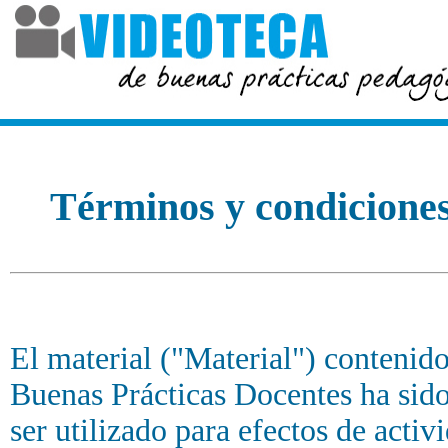
Términos y condicione
El material ("Material") contenido
Buenas Prácticas Docentes ha si
ser utilizado para efectos de acti