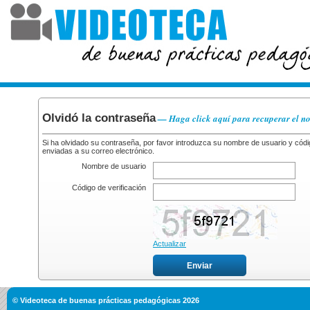
Olvidó la contraseña
—
Haga click aquí para recuperar el n
Si ha olvidado su contraseña, por favor introduzca su nombre de usuario y códig
enviadas a su correo electrónico.
Nombre de usuario
Código de verificación
Actualizar
© Videoteca de buenas prácticas pedagógicas 2026